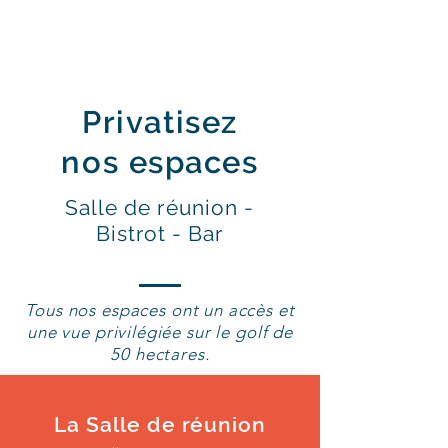
Privatisez
nos espaces
Salle de réunion -
Bistrot - Bar
Tous nos espaces ont un accès et
une vue privilégiée sur le golf de
50 hectares.
La Salle de réunion