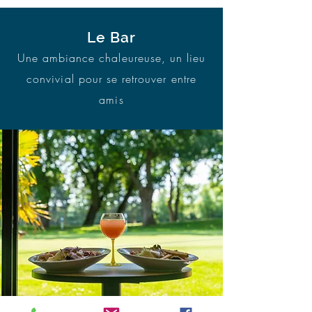
Le Bar
Une ambiance chaleureuse, un lieu
convivial pour se retrouver entre
amis